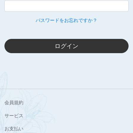
パスワードをお忘れですか？
ログイン
会員規約
サービス
お支払い