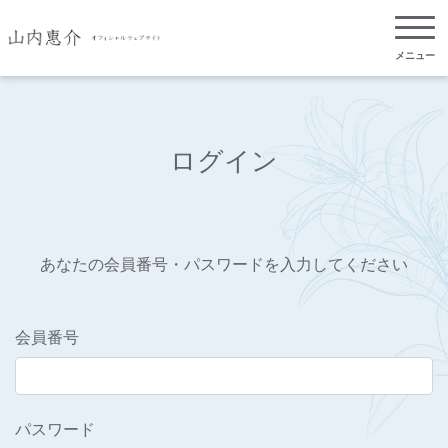
メニュー
ログイン
あなたの会員番号・パスワードを入力してください
会員番号
パスワード