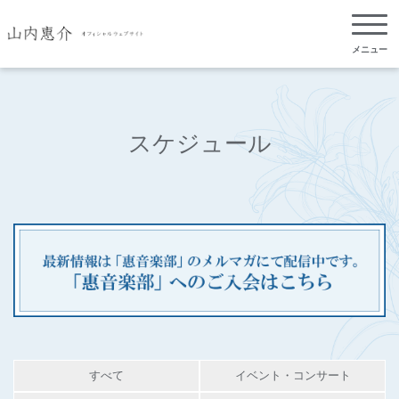
メニュー
スケジュール
すべて
イベント・コンサート