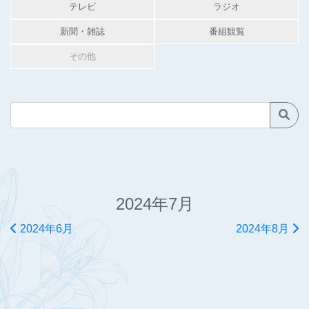
テレビ
ラジオ
新聞・雑誌
番組観覧
その他
2024年7月
2024年6月
2024年8月