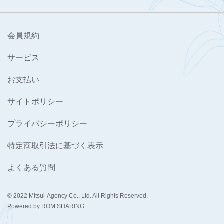
会員規約
サービス
お支払い
サイトポリシー
プライバシーポリシー
特定商取引法に基づく表示
よくある質問
© 2022 Mitsui-Agency Co., Ltd. All Rights Reserved.
Powered by ROM SHARING