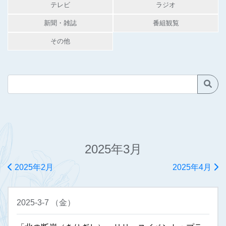
テレビ
ラジオ
新聞・雑誌
番組観覧
その他
2025年3月
2025年2月
2025年4月
2025-3-7
（
金
）