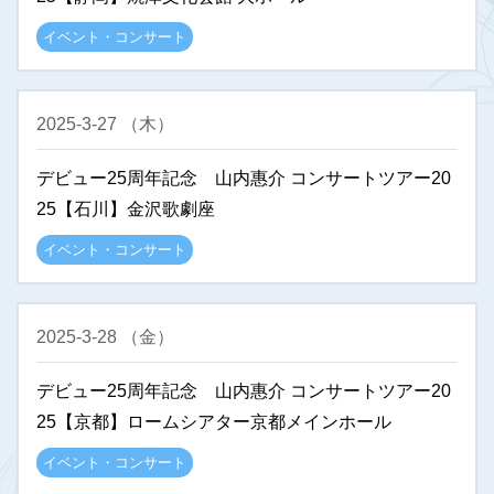
イベント・コンサート
2025-3-27
（
木
）
デビュー25周年記念 山内惠介 コンサートツアー20
25【石川】金沢歌劇座
イベント・コンサート
2025-3-28
（
金
）
デビュー25周年記念 山内惠介 コンサートツアー20
25【京都】ロームシアター京都メインホール
イベント・コンサート