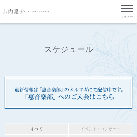
メニュー
スケジュール
すべて
イベント・コンサート