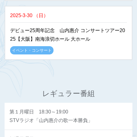
2025-3-30
（
日
）
デビュー25周年記念 山内惠介 コンサートツアー20
25【大阪】南海浪切ホール 大ホール
イベント・コンサート
レギュラー番組
第１月曜日 18:30～19:00
STVラジオ「山内惠介の歌一本勝負」