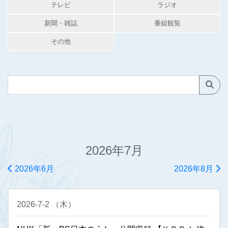
テレビ
ラジオ
新聞・雑誌
番組観覧
その他
2026年7月
2026年6月
2026年8月
2026-7-2
（
木
）