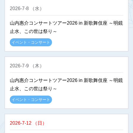
2026-7-8
（
水
）
山内惠介コンサートツアー2026 in 新歌舞伎座 ～明鏡
止水、この世は祭り～
イベント・コンサート
2026-7-9
（
木
）
山内惠介コンサートツアー2026 in 新歌舞伎座 ～明鏡
止水、この世は祭り～
イベント・コンサート
2026-7-12
（
日
）