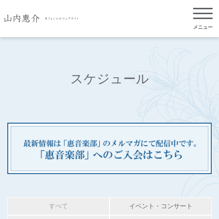
メニュー
スケジュール
すべて
イベント・コンサート