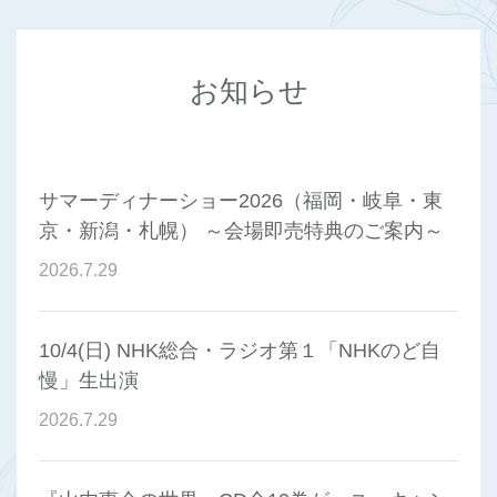
お知らせ
サマーディナーショー2026（福岡・岐阜・東
京・新潟・札幌） ～会場即売特典のご案内～
2026
.
7
.
29
10/4(日) NHK総合・ラジオ第１「NHKのど自
慢」生出演
2026
.
7
.
29