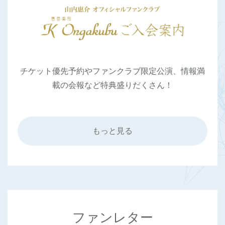
チケット優先予約やファンクラブ限定公演、情報満
載の会報など特典盛りだくさん！
もっと見る
ファンレター