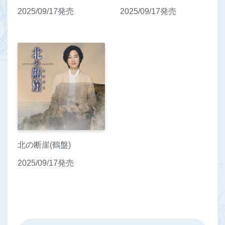
2025/09/17発売
2025/09/17発売
北の断崖(鶴盤)
2025/09/17発売