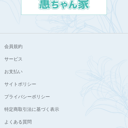
会員規約
サービス
お支払い
サイトポリシー
プライバシーポリシー
特定商取引法に基づく表示
よくある質問