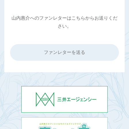
山内惠介へのファンレターはこちらからお送りくだ
さい。
ファンレターを送る