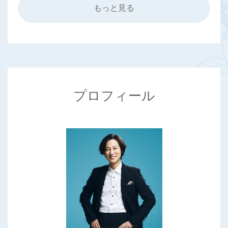
もっと見る
プロフィール