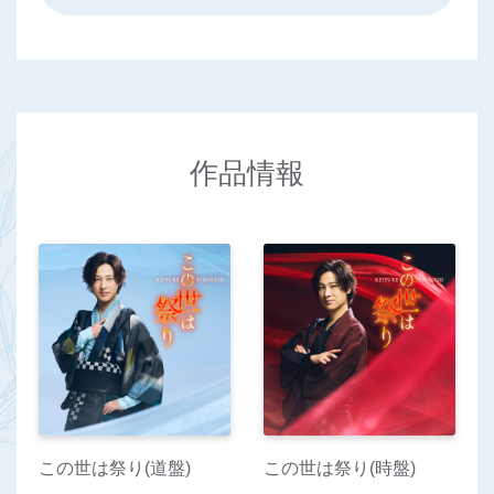
作品情報
この世は祭り(道盤)
この世は祭り(時盤)