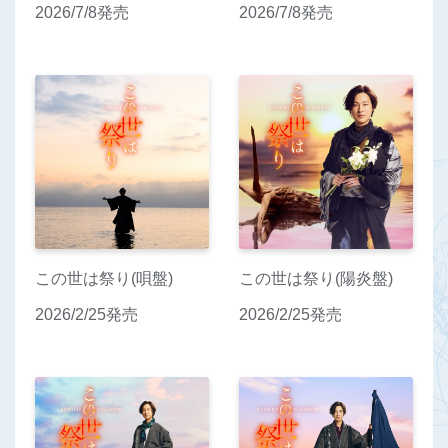
2026/7/8発売
2026/7/8発売
この世は祭り(唄盤)
この世は祭り(陽炎盤)
2026/2/25発売
2026/2/25発売