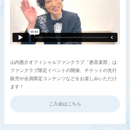
山内惠介オフィシャルファンクラブ「惠音楽部」は
ファンクラブ限定イベントの開催、チケットの先行
販売や会員限定コンテンツなどをお楽しみいただけ
ます！
ご入会はこちら