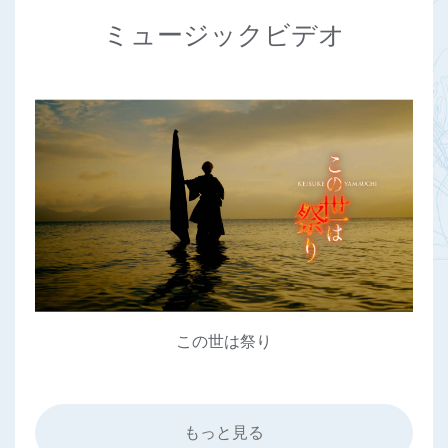
ミュージックビデオ
この世は祭り
もっと見る