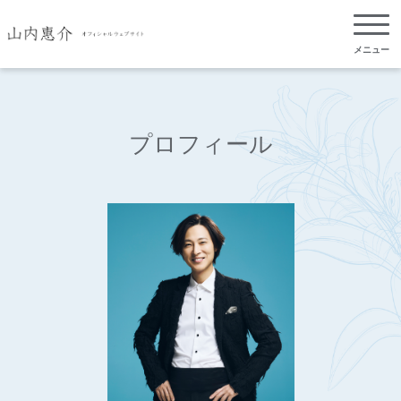
メニュー
プロフィール