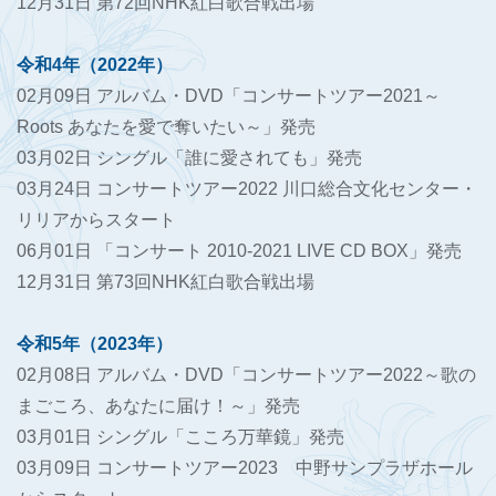
12月31日 第72回NHK紅白歌合戦出場
令和4年（2022年）
02月09日 アルバム・DVD「コンサートツアー2021～
Roots あなたを愛で奪いたい～」発売
03月02日 シングル「誰に愛されても」発売
03月24日 コンサートツアー2022 川口総合文化センター・
リリアからスタート
06月01日 「コンサート 2010-2021 LIVE CD BOX」発売
12月31日 第73回NHK紅白歌合戦出場
令和5年（2023年）
02月08日 アルバム・DVD「コンサートツアー2022～歌の
まごころ、あなたに届け！～」発売
03月01日 シングル「こころ万華鏡」発売
03月09日 コンサートツアー2023 中野サンプラザホール