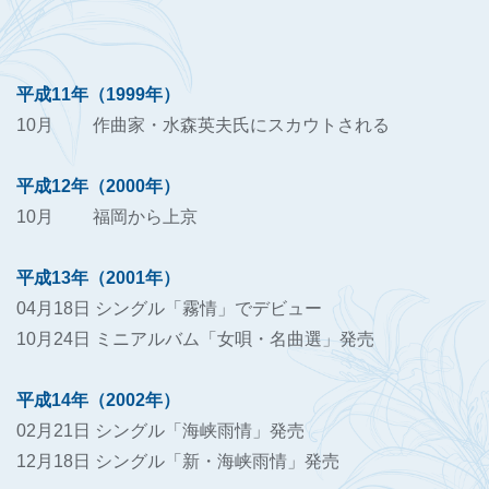
平成11年（1999年）
10月 作曲家・水森英夫氏にスカウトされる
平成12年（2000年）
10月 福岡から上京
平成13年（2001年）
04月18日 シングル「霧情」でデビュー
10月24日 ミニアルバム「女唄・名曲選」発売
平成14年（2002年）
02月21日 シングル「海峡雨情」発売
12月18日 シングル「新・海峡雨情」発売