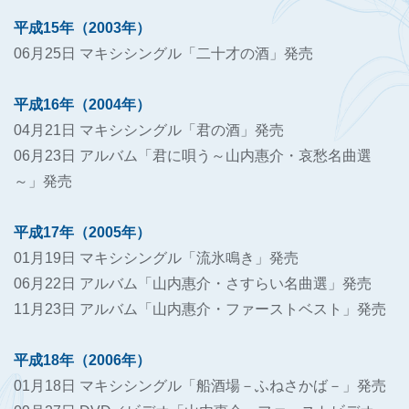
平成15年（2003年）
06月25日 マキシシングル「二十才の酒」発売
平成16年（2004年）
04月21日 マキシシングル「君の酒」発売
06月23日 アルバム「君に唄う～山内惠介・哀愁名曲選
～」発売
平成17年（2005年）
01月19日 マキシシングル「流氷鳴き」発売
06月22日 アルバム「山内惠介・さすらい名曲選」発売
11月23日 アルバム「山内惠介・ファーストベスト」発売
平成18年（2006年）
01月18日 マキシシングル「船酒場－ふねさかば－」発売