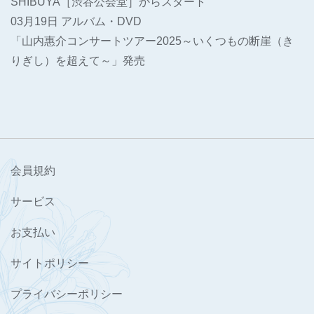
SHIBUYA［渋谷公会堂］からスタート
03月19日 アルバム・DVD
「山内惠介コンサートツアー2025～いくつもの断崖（き
りぎし）を超えて～」発売
会員規約
サービス
お支払い
サイトポリシー
プライバシーポリシー