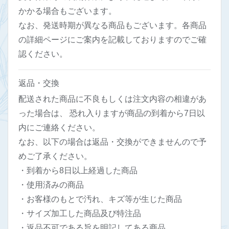
かかる場合もございます。
なお、発送時期が異なる商品もございます。各商品
の詳細ページにご案内を記載しておりますのでご確
認ください。
返品・交換
配送された商品に不良もしくは注文内容の相違があ
った場合は、 恐れ入りますが商品の到着から7日以
内にご連絡ください。
なお、以下の場合は返品・交換ができませんので予
めご了承ください。
・到着から8日以上経過した商品
・使用済みの商品
・お客様のもとで汚れ、キズ等が生じた商品
・サイズ加工した商品及び特注品
・返品不可である旨を明記してある商品