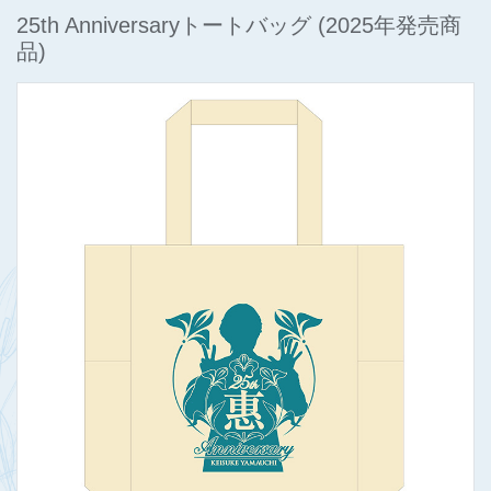
25th Anniversaryトートバッグ
(2025年発売商
品)