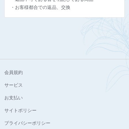
・お客様都合での返品、交換
会員規約
サービス
お支払い
サイトポリシー
プライバシーポリシー