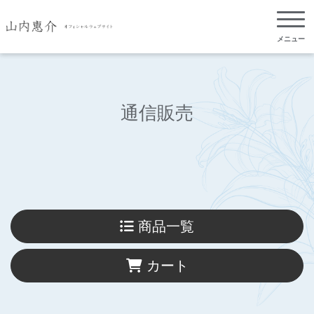
メニュー
通信販売
商品一覧
カート