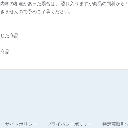
内容の相違があった場合は、 恐れ入りますが商品の到着から
できませんので予めご了承ください。
生じた商品
る商品
サイトポリシー
プライバシーポリシー
特定商取引