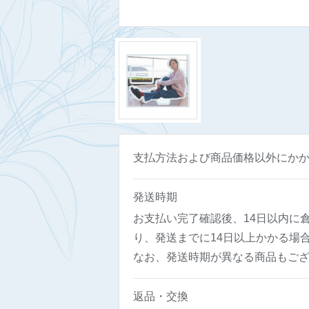
支払方法および商品価格以外にか
発送時期
お支払い完了確認後、14日以内に
り、発送までに14日以上かかる場
なお、発送時期が異なる商品もご
返品・交換