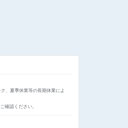
。
ーク、夏季休業等の長期休業によ
でご確認ください。