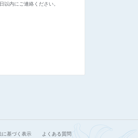
7日以内にご連絡ください。
法に基づく表示
よくある質問