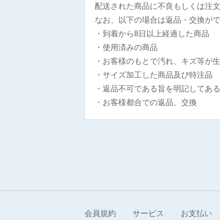
配送された商品に不良もしくは注文
なお、以下の場合は返品・交換が
・到着から8日以上経過した商品
・使用済みの商品
・お客様のもとで汚れ、キズ等が
・サイズ加工した商品及び特注品
・返品不可である旨を明記してあ
・お客様都合での返品、交換
会員規約
サービス
お支払い