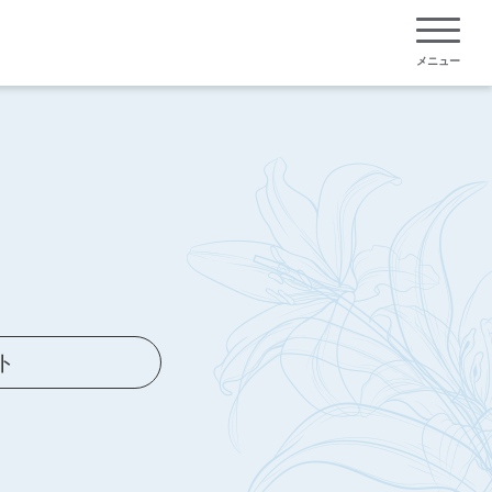
メニュー
ト