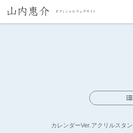
カレンダーVer.アクリルスタ