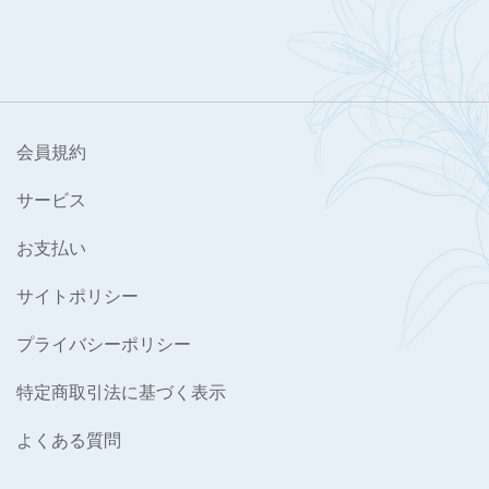
会員規約
サービス
お支払い
サイトポリシー
プライバシーポリシー
特定商取引法に基づく表示
よくある質問