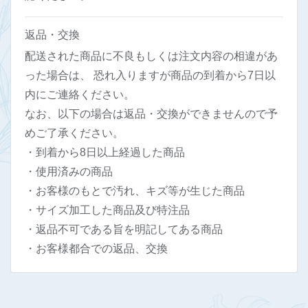
返品・交換
配送された商品に不良もしくは注文内容の相違があ
った場合は、 恐れ入りますが商品の到着から7日以
内にご連絡ください。
なお、以下の場合は返品・交換ができませんので予
めご了承ください。
・到着から8日以上経過した商品
・使用済みの商品
・お客様のもとで汚れ、キズ等が生じた商品
・サイズ加工した商品及び特注品
・返品不可である旨を明記してある商品
・お客様都合での返品、交換