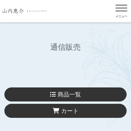
メニュー
通信販売
商品一覧
カート