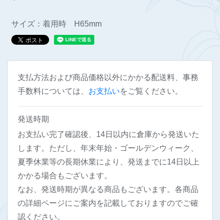
サイズ：着用時 H65mm
支払方法および商品価格以外にかかる配送料、事務
手数料については、
お支払い
をご覧ください。
発送時期
お支払い完了確認後、14日以内に倉庫から発送いた
します。ただし、年末年始・ゴールデンウィーク、
夏季休業等の長期休業により、発送までに14日以上
かかる場合もございます。
なお、発送時期が異なる商品もございます。各商品
の詳細ページにご案内を記載しておりますのでご確
認ください。