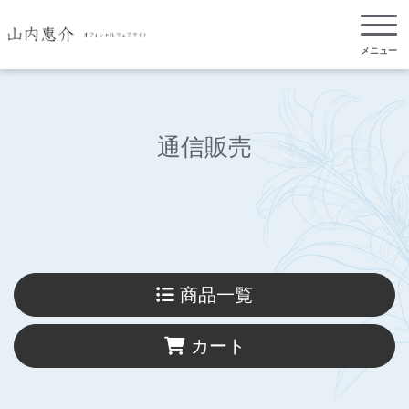
メニュー
通信販売
商品一覧
カート