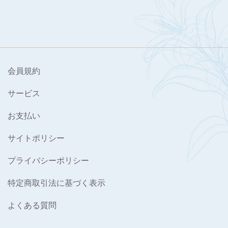
会員規約
サービス
お支払い
サイトポリシー
プライバシーポリシー
特定商取引法に基づく表示
よくある質問