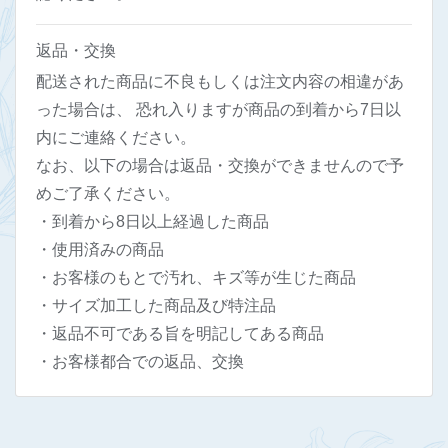
返品・交換
配送された商品に不良もしくは注文内容の相違があ
った場合は、 恐れ入りますが商品の到着から7日以
内にご連絡ください。
なお、以下の場合は返品・交換ができませんので予
めご了承ください。
・到着から8日以上経過した商品
・使用済みの商品
・お客様のもとで汚れ、キズ等が生じた商品
・サイズ加工した商品及び特注品
・返品不可である旨を明記してある商品
・お客様都合での返品、交換