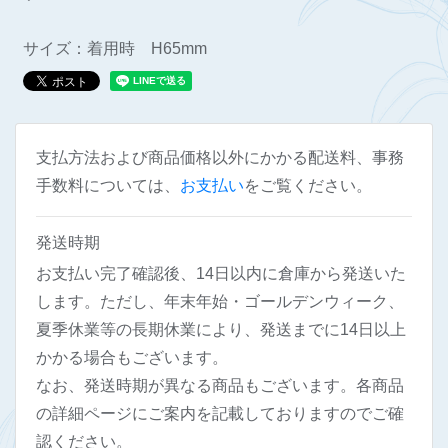
サイズ：着用時 H65mm
支払方法および商品価格以外にかかる配送料、事務
手数料については、
お支払い
をご覧ください。
発送時期
お支払い完了確認後、14日以内に倉庫から発送いた
します。ただし、年末年始・ゴールデンウィーク、
夏季休業等の長期休業により、発送までに14日以上
かかる場合もございます。
なお、発送時期が異なる商品もございます。各商品
の詳細ページにご案内を記載しておりますのでご確
認ください。