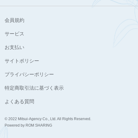
会員規約
サービス
お支払い
サイトポリシー
プライバシーポリシー
特定商取引法に基づく表示
よくある質問
© 2022 Mitsui-Agency Co., Ltd. All Rights Reserved.
Powered by ROM SHARING