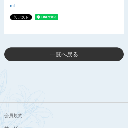
ml
一覧へ戻る
会員規約