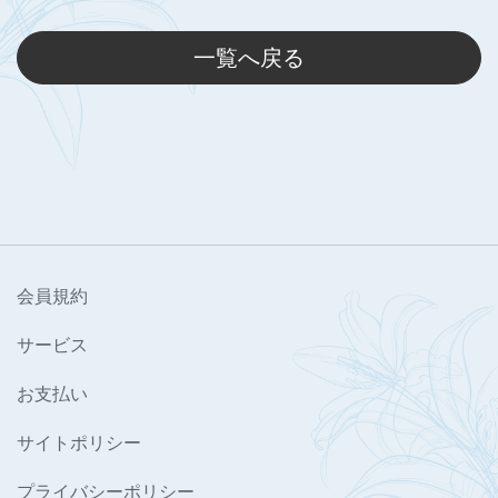
一覧へ戻る
会員規約
サービス
お支払い
サイトポリシー
プライバシーポリシー