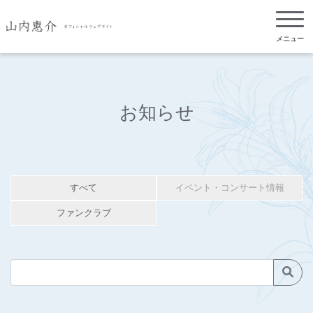
メニュー
お知らせ
すべて
イベント・コンサート情報
ファンクラブ