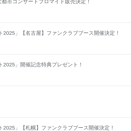
大都市コンサートブロマイド販売決定！
ト2025」【名古屋】ファンクラブブース開催決定！
ト2025」開催記念特典プレゼント！
ト2025」【札幌】ファンクラブブース開催決定！