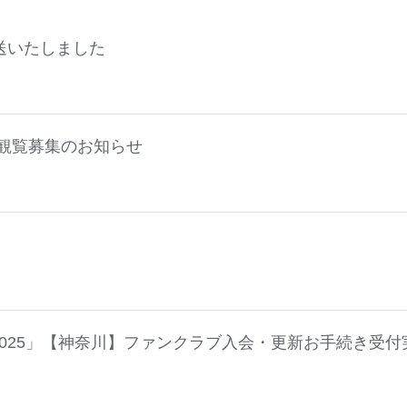
送いたしました
組観覧募集のお知らせ
025」【神奈川】ファンクラブ入会・更新お手続き受付