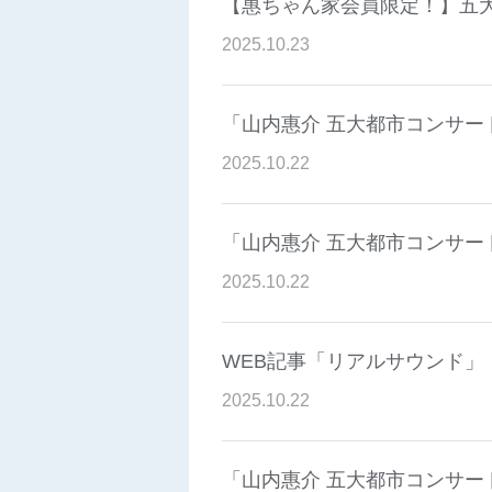
【惠ちゃん家会員限定！】五
2025
.
10
.
23
「山内惠介 五大都市コンサー
2025
.
10
.
22
「山内惠介 五大都市コンサー
2025
.
10
.
22
WEB記事「リアルサウンド」
2025
.
10
.
22
「山内惠介 五大都市コンサー