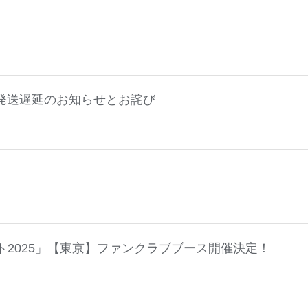
」発送遅延のお知らせとお詫び
！
ト2025」【東京】ファンクラブブース開催決定！