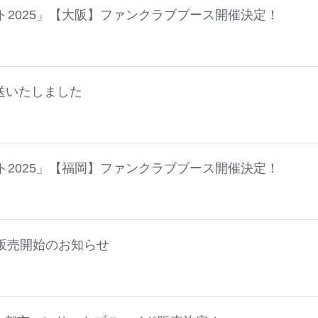
ト2025」【大阪】ファンクラブブース開催決定！
送いたしました
ト2025」【福岡】ファンクラブブース開催決定！
」販売開始のお知らせ