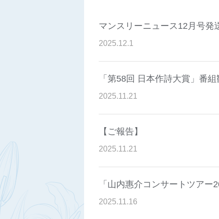
マンスリーニュース12月号発
2025
.
12
.
1
「第58回 日本作詩大賞」番
2025
.
11
.
21
【ご報告】
2025
.
11
.
21
「山内惠介コンサートツアー2
2025
.
11
.
16