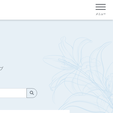
メニュー
ブ