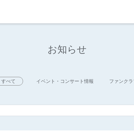
お知らせ
すべて
イベント・コンサート情報
ファンクラ