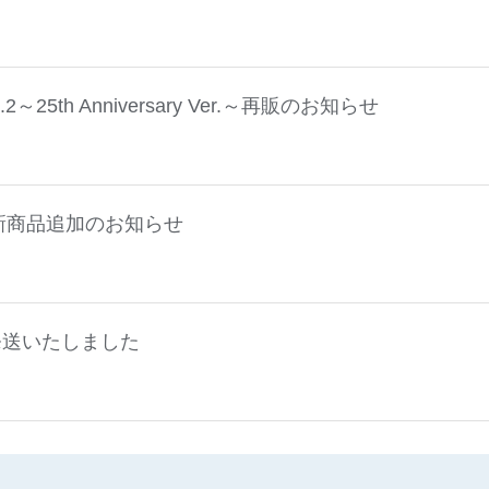
25th Anniversary Ver.～再販のお知らせ
新商品追加のお知らせ
』発送いたしました