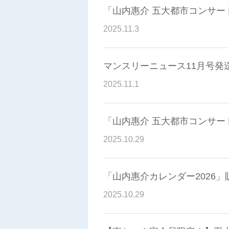
「山内惠介 五大都市コンサー
2025
.
11
.
3
マンスリーニュース11月号発
2025
.
11
.
1
「山内惠介 五大都市コンサー
2025
.
10
.
29
「山内惠介カレンダー2026
2025
.
10
.
29