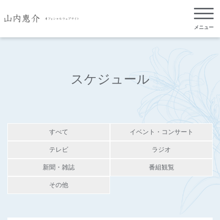
メニュー
スケジュール
すべて
イベント・コンサート
テレビ
ラジオ
新聞・雑誌
番組観覧
その他