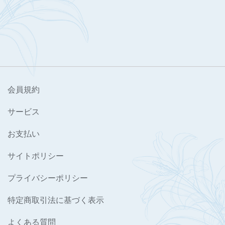
会員規約
サービス
お支払い
サイトポリシー
プライバシーポリシー
特定商取引法に基づく表示
よくある質問