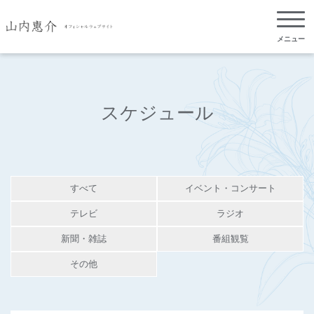
メニュー
スケジュール
すべて
イベント・コンサート
テレビ
ラジオ
新聞・雑誌
番組観覧
その他