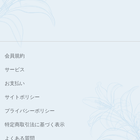
会員規約
サービス
お支払い
サイトポリシー
プライバシーポリシー
特定商取引法に基づく表示
よくある質問