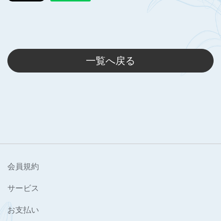
一覧へ戻る
会員規約
サービス
お支払い