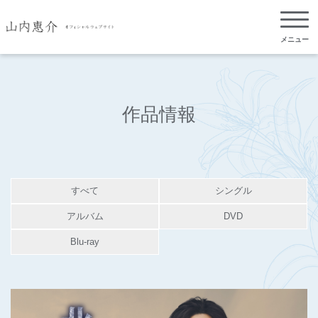
メニュー
作品情報
すべて
シングル
アルバム
DVD
Blu-ray