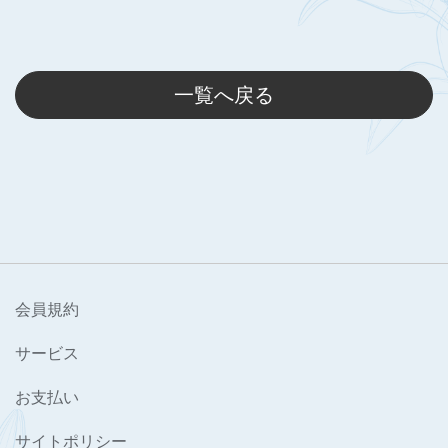
一覧へ戻る
会員規約
サービス
お支払い
サイトポリシー