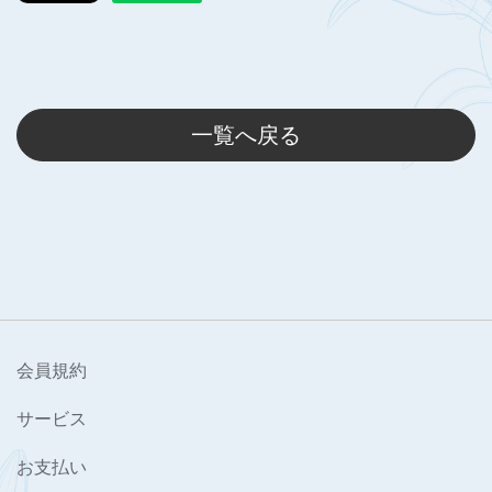
一覧へ戻る
会員規約
サービス
お支払い