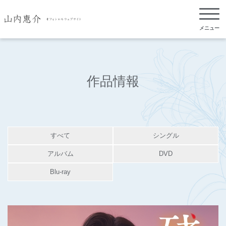
メニュー
作品情報
すべて
シングル
アルバム
DVD
Blu-ray