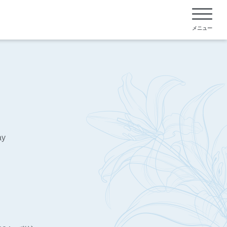
メニュー
ay