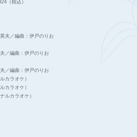
,324（税込）
英夫／編曲：伊戸のりお
夫／編曲：伊戸のりお
夫／編曲：伊戸のりお
ルカラオケ）
ルカラオケ）
ナルカラオケ）